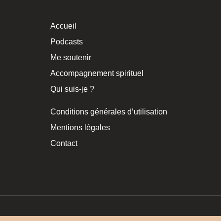
Accueil
Podcasts
Me soutenir
Accompagnement spirituel
Qui suis-je ?
Conditions générales d’utilisation
Mentions légales
Contact