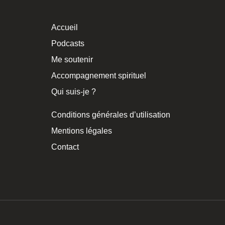
Accueil
Podcasts
Me soutenir
Accompagnement spirituel
Qui suis-je ?
Conditions générales d’utilisation
Mentions légales
Contact