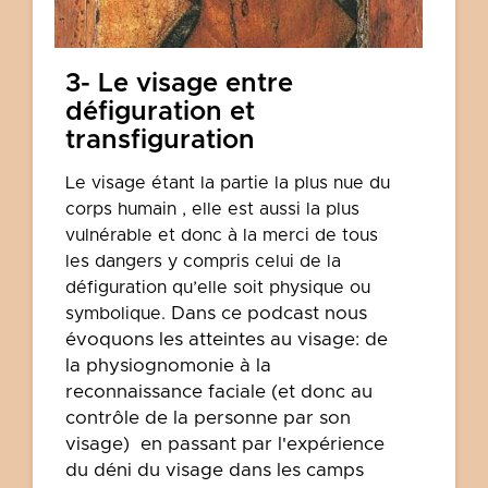
3- Le visage entre
défiguration et
transfiguration
Le visage étant la partie la plus nue du
corps humain , elle est aussi la plus
vulnérable et donc à la merci de tous
les dangers y compris celui de la
défiguration qu’elle soit physique ou
Dans ce podcast nous
symbolique.
évoquons les atteintes au visage: de
la physiognomonie à la
reconnaissance faciale (et donc au
contrôle de la personne par son
visage) en passant par l'expérience
du déni du visage dans les camps