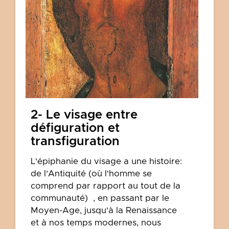
2- Le visage entre
défiguration et
transfiguration
L'épiphanie du visage a une histoire:
de l'Antiquité (où l'homme se
comprend par rapport au tout de la
communauté) , en passant par le
Moyen-Age, jusqu'à la Renaissance
et à nos temps modernes, nous