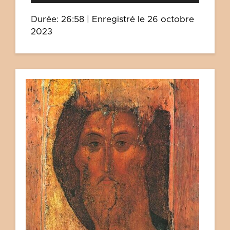
Durée: 26:58
|
Enregistré le 26 octobre
2023