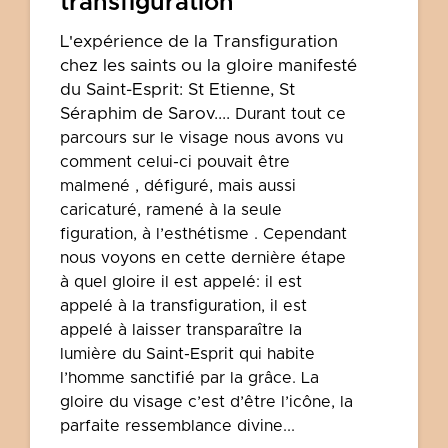
transfiguration
L'expérience de la Transfiguration
chez les saints ou la gloire manifesté
du Saint-Esprit: St Etienne, St
Séraphim de Sarov....
Durant tout ce
parcours sur le visage nous avons vu
comment celui-ci pouvait être
malmené , défiguré, mais aussi
caricaturé, ramené à la seule
figuration, à l’esthétisme .
Cependant
nous voyons en cette dernière étape
à quel gloire il est appelé: il est
appelé à la transfiguration, il est
appelé à laisser transparaître la
lumière du Saint-Esprit qui habite
l’homme sanctifié par la grâce. La
gloire du visage c’est d’être l’icône, la
parfaite ressemblance divine...