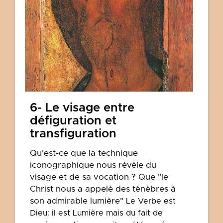
6- Le visage entre
défiguration et
transfiguration
Qu'est-ce que la technique
iconographique nous révèle du
visage et de sa vocation ? Que "le
Christ nous a appelé des ténèbres à
son admirable lumière"
Le Verbe est
Dieu: il est Lumière mais du fait de