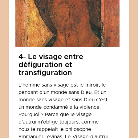
4- Le visage entre
défiguration et
transfiguration
L’homme sans visage est le miroir,
le
pendant
d’un monde sans Dieu. Et un
monde sans visage et sans Dieu c’est
un monde condamné à la violence.
Pourquoi ? Parce que le visage
d’autrui m’oblige toujours, comme
nous le rappelait
le
philosophe
Emmanuel Lévinas. Le Visage d’autrui,