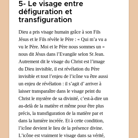
5- Le visage entre
défiguration et
transfiguration
Dieu a pris visage humain grâce à son Fils
Jésus et le Fils révèle le Père : « Qui m’a vu a
vu le Père. Moi et le Père nous sommes un »
nous dit Jésus dans l’Evangile selon St Jean.
Autrement dit le visage du Christ est l’image
du Dieu invisible, il est révélation du Père
invisible et tout l’enjeu de l’icône va être aussi
un enjeu de révélation : il s’agit d’ arriver à
laisser transparaître dans le visage peint du
Christ le mystère de sa divinité,
c’est-à-dire
un
au-delà de la matière et même pour être plus
précis, la transfiguration de la matière
par et
dans la lumière incréée.
Et à cette condition,
l’icône devient le lieu de la présence divine.
L’icône est
vraiment
le visage dans sa vérité,