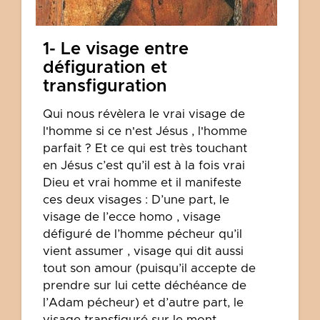
1- Le visage entre
défiguration et
transfiguration
Qui nous révèlera le vrai visage de
l'homme si ce n'est Jésus , l'homme
parfait ? Et ce qui est très touchant
en Jésus c’est qu’il est à la fois vrai
Dieu et vrai homme et il manifeste
ces deux visages : D’une part, le
visage de l’ecce homo , visage
défiguré de l’homme pécheur qu’il
vient assumer , visage qui dit aussi
tout son amour (puisqu’il accepte de
prendre sur lui cette déchéance de
l’Adam pécheur) et d’autre part, le
visage transfiguré sur le mont