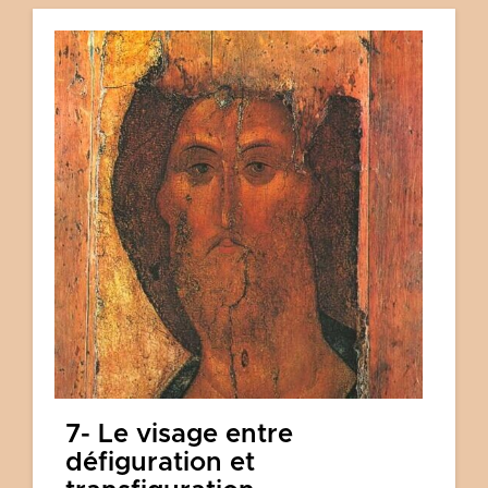
7- Le visage entre
défiguration et