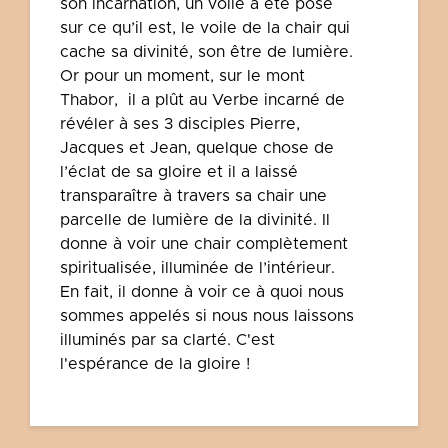
son incarnation, un voile a été posé
sur ce qu’il est, le voile de la chair qui
cache sa divinité, son être de lumière.
Or pour un moment, sur le mont
Thabor, il a plût au Verbe incarné de
révéler à ses 3 disciples Pierre,
Jacques et Jean, quelque chose de
l’éclat de sa gloire et il a laissé
transparaître à travers sa chair une
parcelle de lumière de la divinité. Il
donne à voir une chair complètement
spiritualisée, illuminée de l’intérieur.
En fait, il donne à voir ce à quoi nous
sommes appelés si nous nous laissons
illuminés par sa clarté. C'est
l'espérance de la gloire !