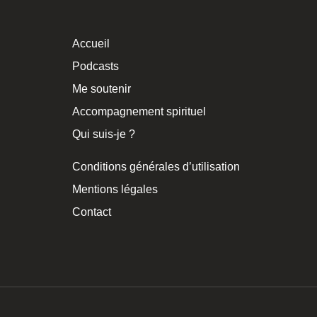
Accueil
Podcasts
Me soutenir
Accompagnement spirituel
Qui suis-je ?
Conditions générales d’utilisation
Mentions légales
Contact