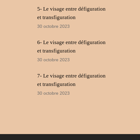
5- Le visage entre défiguration
et transfiguration
30 octobre 2023
6- Le visage entre défiguration
et transfiguration
30 octobre 2023
7- Le visage entre défiguration
et transfiguration
30 octobre 2023