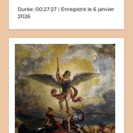
Durée: 00:27:27
|
Enregistré le 6 janvier
2026