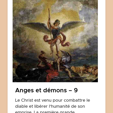
Anges et démons – 9
Le Christ est venu pour combattre le
diable et libérer l'humanité de son
emprise. La première grande