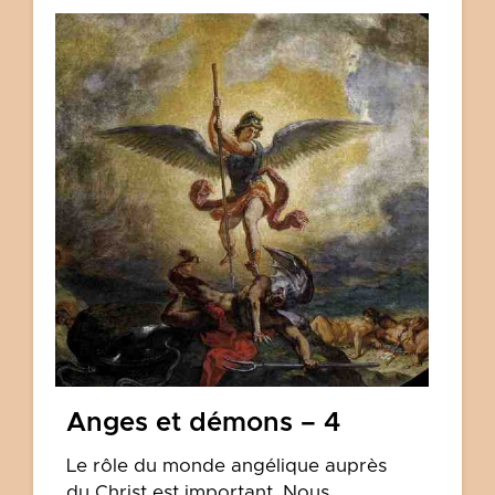
Anges et démons – 4
Le rôle du monde angélique auprès
du Christ est important. Nous