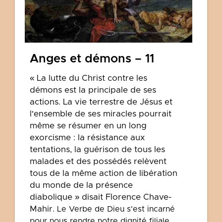
Anges et démons – 11
« La lutte du Christ contre les
démons est la principale de ses
actions. La vie terrestre de Jésus et
l'ensemble de ses miracles pourrait
même se résumer en un long
exorcisme : la résistance aux
tentations, la guérison de tous les
malades et des possédés relèvent
tous de la même action de libération
du monde de la présence
diabolique » disait Florence Chave-
Mahir.
Le Verbe de Dieu s'est incarné
pour nous rendre notre dignité filiale