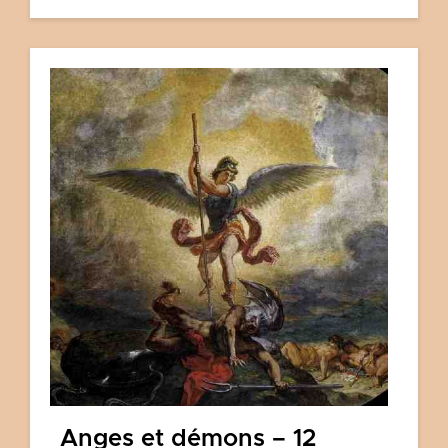
Anges et démons – 12