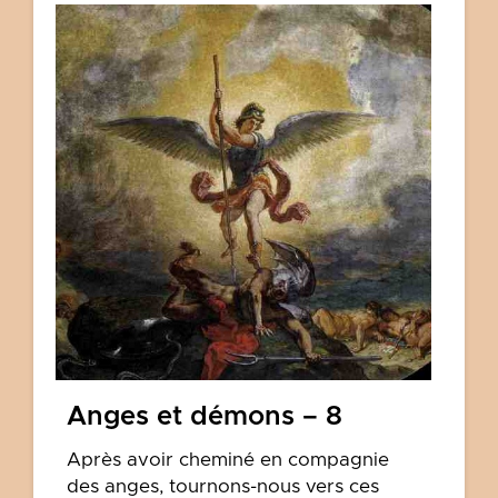
Anges et démons – 8
Après avoir cheminé en compagnie
des anges, tournons-nous vers ces