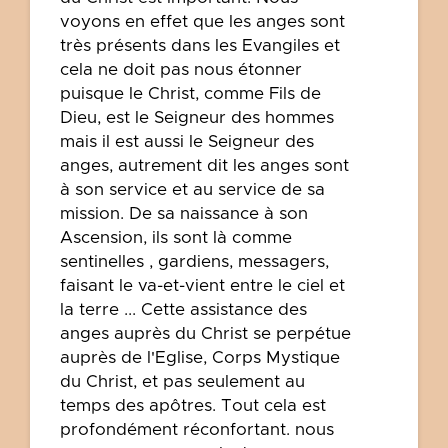
voyons en effet que les anges sont
très présents dans les Evangiles et
cela ne doit pas nous étonner
puisque le Christ, comme Fils de
Dieu, est le Seigneur des hommes
mais il est aussi le Seigneur des
anges, autrement dit les anges sont
à son service et au service de sa
mission. De sa naissance à son
Ascension, ils sont là comme
sentinelles , gardiens, messagers,
faisant le va-et-vient entre le ciel et
la terre ... Cette assistance des
anges auprès du Christ se perpétue
auprès de l'Eglise, Corps Mystique
du Christ, et pas seulement au
temps des apôtres. Tout cela est
profondément réconfortant. nous