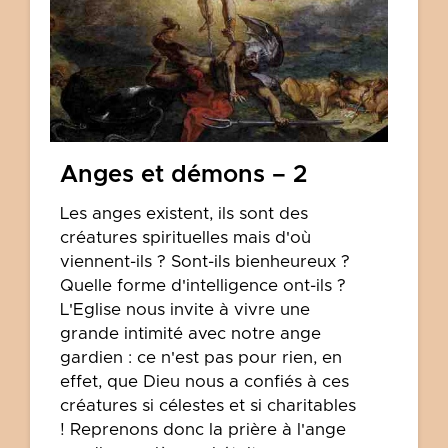
Anges et démons – 2
Les anges existent, ils sont des
créatures spirituelles mais d'où
viennent-ils ? Sont-ils bienheureux ?
Quelle forme d'intelligence ont-ils ?
L'Eglise nous invite à vivre une
grande intimité avec notre ange
gardien : ce n'est pas pour rien, en
effet, que Dieu nous a confiés à ces
créatures si célestes et si charitables
! Reprenons donc la prière à l'ange