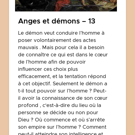
Anges et démons – 13
Le démon veut conduire l’homme à
poser volontairement des actes
mauvais . Mais pour cela il a besoin
de connaître ce qui est dans le cœur
de l’homme afin de pouvoir
influencer ces choix plus
efficacement, et la tentation répond
à cet objectif. Seulement le démon a
t-il tout pouvoir sur l’homme ? Peut-
il avoir la connaissance de son cœur
profond , c'est-à-dire du lieu où la
personne se décide ou non pour
Dieu ? Où commence et où s’arrête
son empire sur l’homme ? Comment
peut-il atteindre son intelligence et