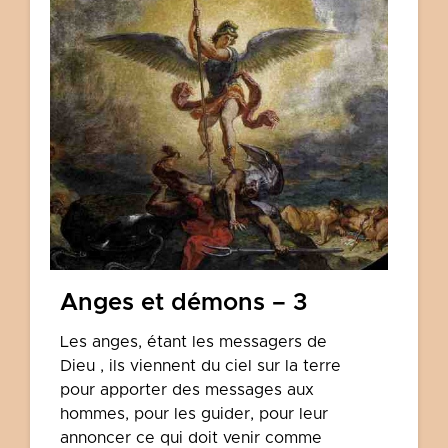
Anges et démons – 3
Les anges, étant les messagers de
Dieu , ils viennent du ciel sur la terre
pour apporter des messages aux
hommes, pour les guider, pour leur
annoncer ce qui doit venir comme