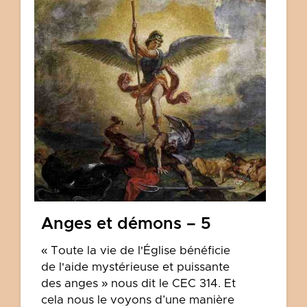
Anges et démons – 5
« Toute la vie de l'Église bénéficie
de l'aide mystérieuse et puissante
des anges » nous dit le CEC 314. Et
cela nous le voyons d’une manière