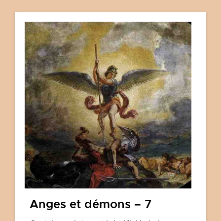
Anges et démons – 7