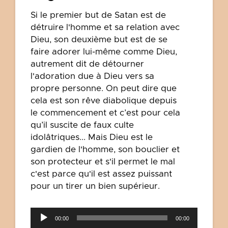
Si le premier but de Satan est de
détruire l'homme et sa relation avec
Dieu, son deuxième but est de se
faire adorer lui-même comme Dieu,
autrement dit de détourner
l'adoration due à Dieu vers sa
propre personne. On peut dire que
cela est son rêve diabolique depuis
le commencement et c’est pour cela
qu’il suscite de faux culte
idolâtriques... Mais Dieu est le
gardien de l'homme, son bouclier et
son protecteur et s'il permet le mal
c'est parce qu'il est assez puissant
pour un tirer un bien supérieur.
Lecteur
00:00
00:00
audio