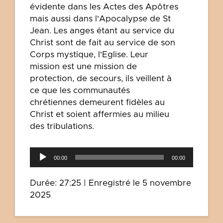
évidente dans les Actes des Apôtres
mais aussi dans l'Apocalypse de St
Jean. Les anges étant au service du
Christ sont de fait au service de son
Corps mystique, l'Eglise. Leur
mission est une mission de
protection, de secours, ils veillent à
ce que les communautés
chrétiennes demeurent fidèles au
Christ et soient affermies au milieu
des tribulations.
Lecteur
00:00
00:00
audio
Durée: 27:25
|
Enregistré le 5 novembre
2025