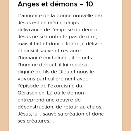
Anges et démons – 10
L'annonce de la bonne nouvelle par
Jésus est en même temps
délivrance de l'emprise du démon:
Jésus ne se contente pas de dire,
mais il fait et donc il libère, il délivre
et ainsi il sauve et restaure
l'humanité enchaînée , il remets
l'homme debout, il lui rend sa
dignité de fils de Dieu et nous le
voyons particulièrement avec
l'épisode de l'exorcisme du
Gérasénien. Là où le démon
entreprend une oeuvre de
déconstruction, de retour au chaos,
Jésus, lui , sauve sa création et donc
ses créatures....