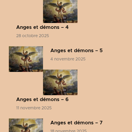
Anges et démons – 4
28 octobre 2025
Anges et démons – 5
4 novembre 2025
Anges et démons – 6
11 novembre 2025
Anges et démons – 7
18 novembre 2025