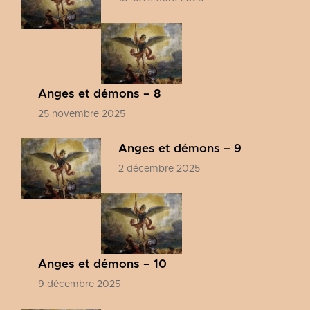
Anges et démons – 8
25 novembre 2025
Anges et démons – 9
2 décembre 2025
Anges et démons – 10
9 décembre 2025