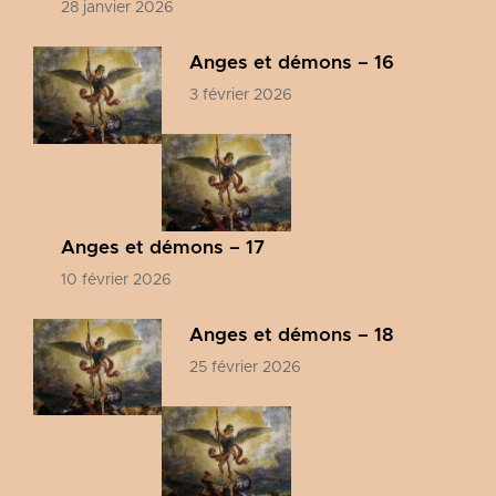
28 janvier 2026
Anges et démons – 16
3 février 2026
Anges et démons – 17
10 février 2026
Anges et démons – 18
25 février 2026