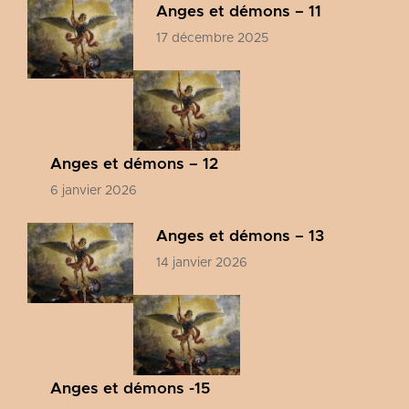
Anges et démons – 11
17 décembre 2025
Anges et démons – 12
6 janvier 2026
Anges et démons – 13
14 janvier 2026
Anges et démons -15