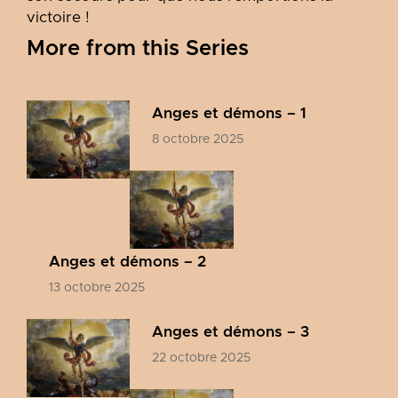
victoire !
More from this Series
Anges et démons – 1
8 octobre 2025
Anges et démons – 2
13 octobre 2025
Anges et démons – 3
22 octobre 2025