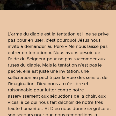
L’arme du diable est la tentation et il ne se prive
pas pour en user, c’est pourquoi Jésus nous
invite à demander au Père « Ne nous laisse pas
entrer en tentation ». Nous avons besoin de
l’aide du Seigneur pour ne pas succomber aux
ruses du diable. Mais la tentation n’est pas le
péché, elle est juste une invitation, une
sollicitation au péché par la voie des sens et de
l’imagination. Dieu nous a créé libre et
raisonnable pour lutter contre notre
asservissement aux séductions de la chair, aux
vices, à ce qui nous fait déchoir de notre très
haute humanité… Et Dieu nous donne sa grâce et
son secours pour que nous remportions la