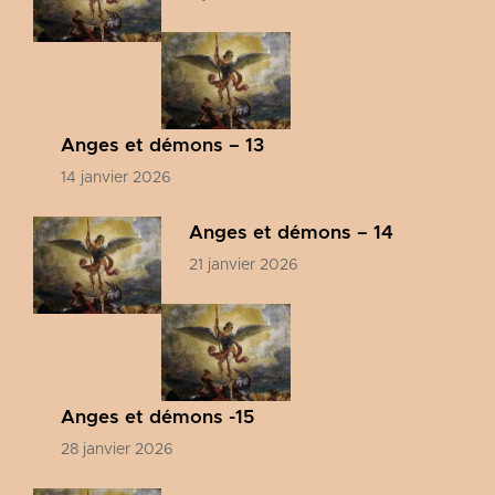
Anges et démons – 13
14 janvier 2026
Anges et démons – 14
21 janvier 2026
Anges et démons -15
28 janvier 2026