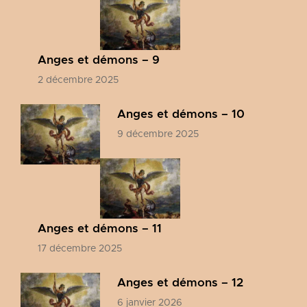
Anges et démons – 9
2 décembre 2025
Anges et démons – 10
9 décembre 2025
Anges et démons – 11
17 décembre 2025
Anges et démons – 12
6 janvier 2026