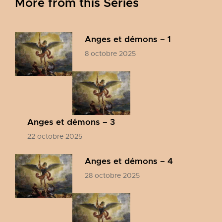
More from this Series
Anges et démons – 1
8 octobre 2025
Anges et démons – 3
22 octobre 2025
Anges et démons – 4
28 octobre 2025