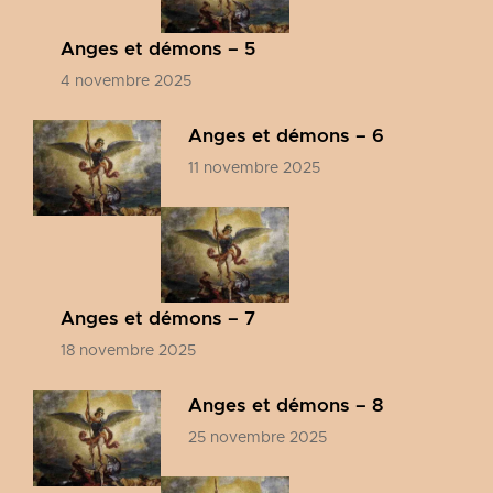
Anges et démons – 5
4 novembre 2025
Anges et démons – 6
11 novembre 2025
Anges et démons – 7
18 novembre 2025
Anges et démons – 8
25 novembre 2025