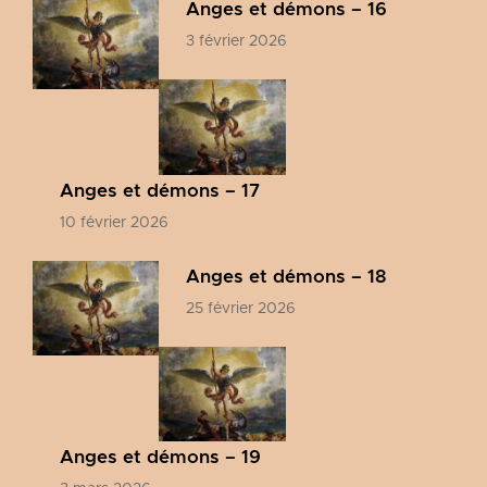
Anges et démons – 16
3 février 2026
Anges et démons – 17
10 février 2026
Anges et démons – 18
25 février 2026
Anges et démons – 19