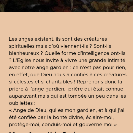
Les anges existent, ils sont des créatures
spirituelles mais d’où viennent-ils ? Sont-ils
bienheureux ? Quelle forme d’intelligence ont-ils
? L’Eglise nous invite à vivre une grande intimité
avec notre ange gardien : ce n’est pas pour rien,
en effet, que Dieu nous a confiés à ces créatures
si célestes et si charitables ! Reprenons donc la
prière à l’ange gardien, prière qui était connue
auparavant mais qui est tombée un peu dans les
oubliettes :
« Ange de Dieu, qui es mon gardien, et à qui j’ai
été confiée par la bonté divine, éclaire-moi,
protège-moi, conduis-moi et gouverne moi »