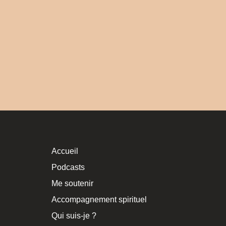
Accueil
Podcasts
Me soutenir
Accompagnement spirituel
Qui suis-je ?