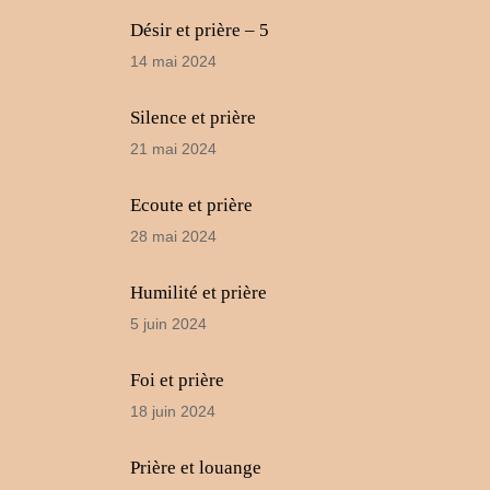
Désir et prière – 5
14 mai 2024
Silence et prière
21 mai 2024
Ecoute et prière
28 mai 2024
Humilité et prière
5 juin 2024
Foi et prière
18 juin 2024
Prière et louange