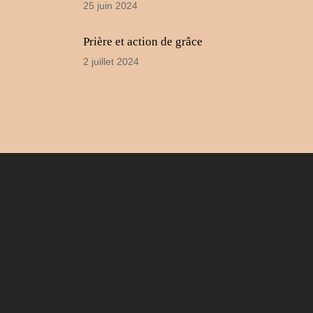
25 juin 2024
Prière et action de grâce
2 juillet 2024