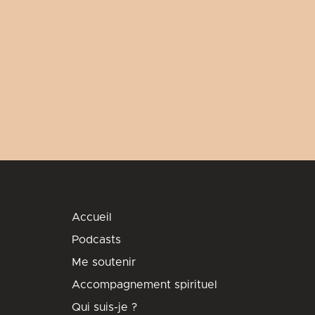
Accueil
Podcasts
Me soutenir
Accompagnement spirituel
Qui suis-je ?