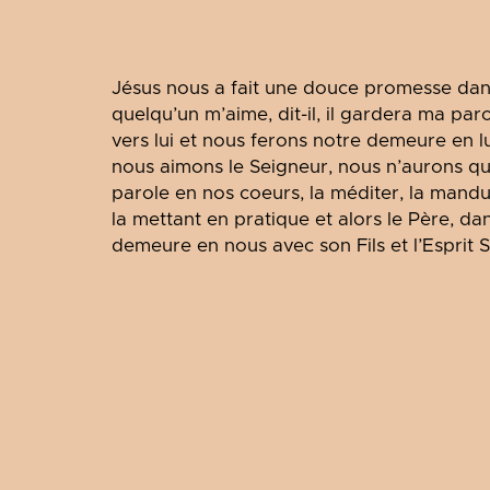
Jésus nous a fait une douce promesse dans 
quelqu’un m’aime, dit-il, il gardera ma par
vers lui et nous ferons notre demeure en lu
nous aimons le Seigneur, nous n’aurons qu’
parole en nos coeurs, la méditer, la mandu
la mettant en pratique et alors le Père, d
demeure en nous avec son Fils et l’Esprit S