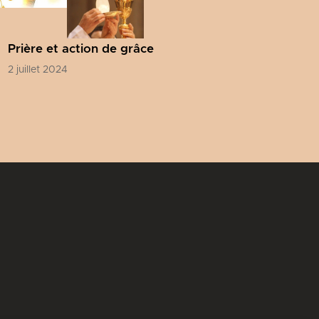
Prière et action de grâce
2 juillet 2024