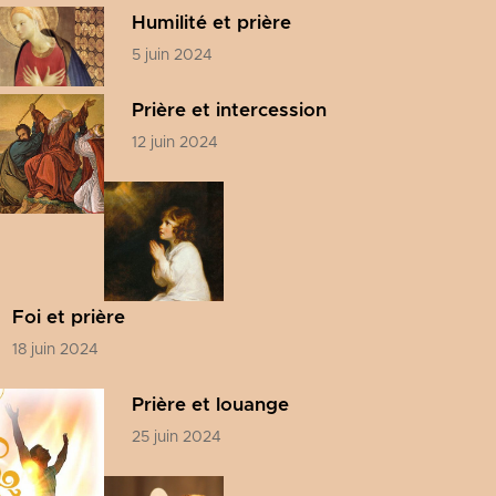
Humilité et prière
5 juin 2024
Prière et intercession
12 juin 2024
Foi et prière
18 juin 2024
Prière et louange
25 juin 2024