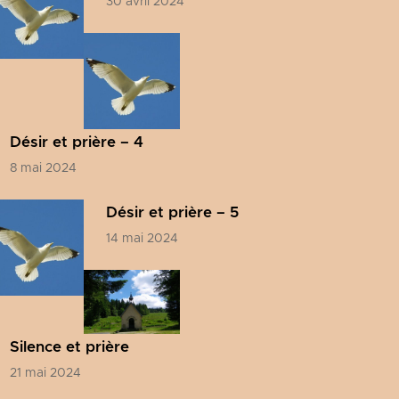
30 avril 2024
Désir et prière – 4
8 mai 2024
Désir et prière – 5
14 mai 2024
Silence et prière
21 mai 2024