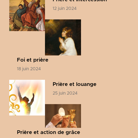
12 juin 2024
Foi et prière
18 juin 2024
Prière et louange
25 juin 2024
Prière et action de grâce