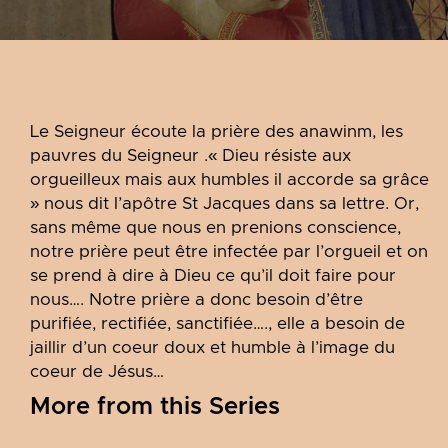
Le Seigneur écoute la prière des anawinm, les
pauvres du Seigneur .« Dieu résiste aux
orgueilleux mais aux humbles il accorde sa grâce
» nous dit l’apôtre St Jacques dans sa lettre. Or,
sans même que nous en prenions conscience,
notre prière peut être infectée par l’orgueil et on
se prend à dire à Dieu ce qu’il doit faire pour
nous…. Notre prière a donc besoin d’être
purifiée, rectifiée, sanctifiée…., elle a besoin de
jaillir d’un coeur doux et humble à l’image du
coeur de Jésus…
More from this Series