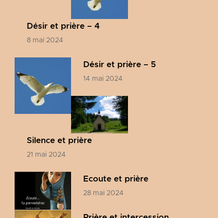
Désir et prière – 4
8 mai 2024
Désir et prière – 5
14 mai 2024
Silence et prière
21 mai 2024
Ecoute et prière
28 mai 2024
Prière et intercession