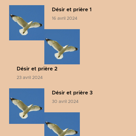
Désir et prière 1
16 avril 2024
Désir et prière 2
23 avril 2024
Désir et prière 3
30 avril 2024