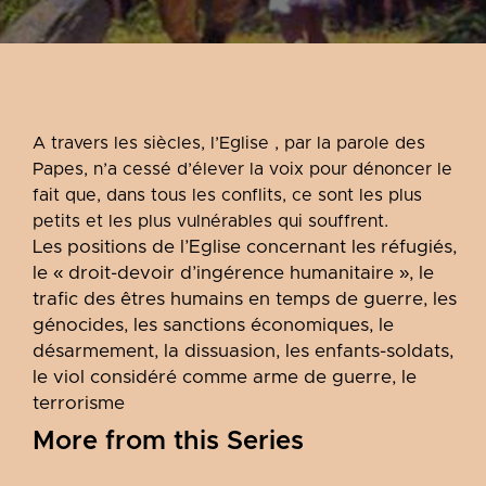
A
travers les siècles,
l’Eglise , par l
a
parole
des
Papes,
n’a cessé d’élever la voix pour
dénoncer le
fait que, dans tous les conflits, ce sont les plus
.
petits et les plus vulnérables qui souffrent
Les positions de l’Eglise concernant les réfugiés,
le « droit-devoir d’ingérence humanitaire », le
trafic des êtres humains en temps de guerre, les
génocides, les sanctions économiques, le
désarmement, la dissuasion, les enfants-soldats,
le viol considéré comme arme de guerre, le
terrorisme
More from this Series