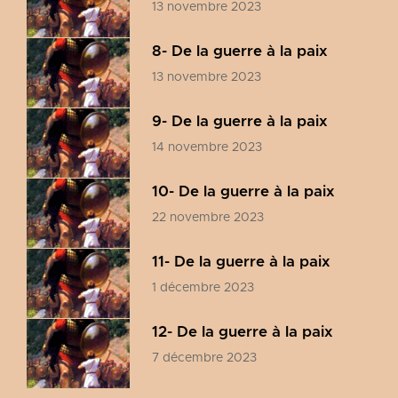
13 novembre 2023
8- De la guerre à la paix
13 novembre 2023
9- De la guerre à la paix
14 novembre 2023
10- De la guerre à la paix
22 novembre 2023
11- De la guerre à la paix
1 décembre 2023
12- De la guerre à la paix
7 décembre 2023