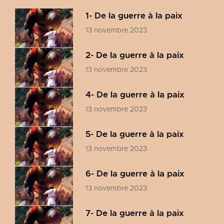
1- De la guerre à la paix
13 novembre 2023
2- De la guerre à la paix
13 novembre 2023
4- De la guerre à la paix
13 novembre 2023
5- De la guerre à la paix
13 novembre 2023
6- De la guerre à la paix
13 novembre 2023
7- De la guerre à la paix