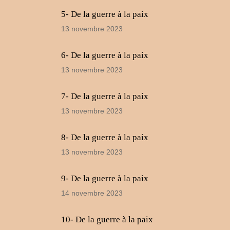
5- De la guerre à la paix
13 novembre 2023
6- De la guerre à la paix
13 novembre 2023
7- De la guerre à la paix
13 novembre 2023
8- De la guerre à la paix
13 novembre 2023
9- De la guerre à la paix
14 novembre 2023
10- De la guerre à la paix