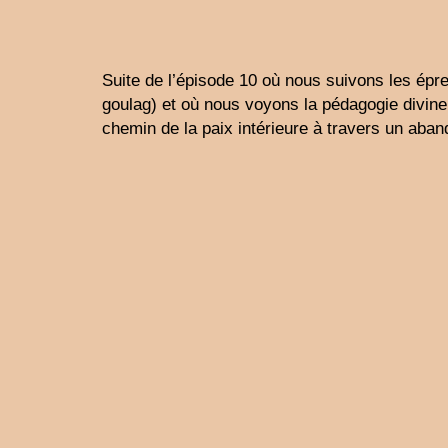
Suite de l’épisode 10 où nous suivons les ép
goulag) et où nous voyons la pédagogie divine
chemin de la paix intérieure à travers un aban