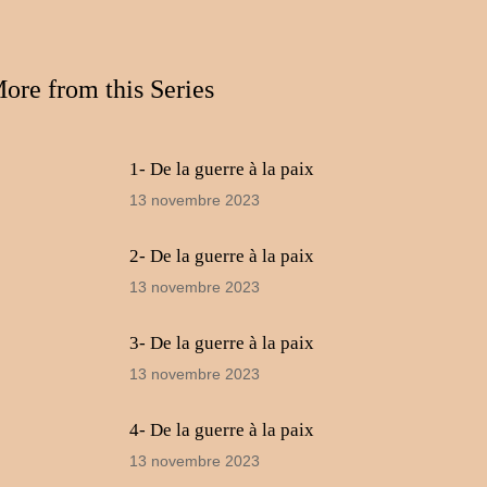
le
volume.
ore from this Series
1- De la guerre à la paix
13 novembre 2023
2- De la guerre à la paix
13 novembre 2023
3- De la guerre à la paix
13 novembre 2023
4- De la guerre à la paix
13 novembre 2023