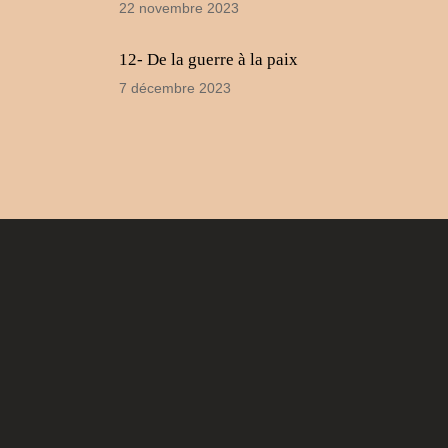
22 novembre 2023
12- De la guerre à la paix
7 décembre 2023