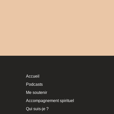
Accueil
Podcasts
Me soutenir
Accompagnement spirituel
Qui suis-je ?