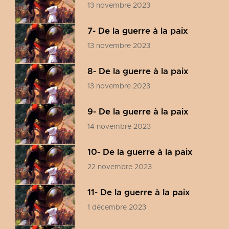
13 novembre 2023
7- De la guerre à la paix
13 novembre 2023
8- De la guerre à la paix
13 novembre 2023
9- De la guerre à la paix
14 novembre 2023
10- De la guerre à la paix
22 novembre 2023
11- De la guerre à la paix
1 décembre 2023