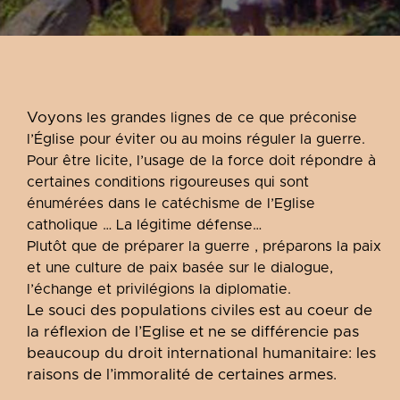
Voyons
les grandes lignes de ce que préconise
l’Église pour éviter ou au moins réguler la guerre.
Pour être licite, l’usage de la force doit répondre à
certaines conditions rigoureuses qui sont
énumérées dans le catéchisme de l’Eglise
catholique … La légitime défense…
Plutôt que de préparer la guerre , préparons la paix
et une culture de paix basée sur le dialogue,
l’échange et privilégions la diplomatie.
Le souci des populations civiles est au coeur de
la réflexion de l’Eglise et ne se différencie pas
beaucoup du droit international humanitaire: les
raisons de l’immoralité de certaines armes.