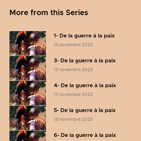
More from this Series
1- De la guerre à la paix
13 novembre 2023
3- De la guerre à la paix
13 novembre 2023
4- De la guerre à la paix
13 novembre 2023
5- De la guerre à la paix
13 novembre 2023
6- De la guerre à la paix