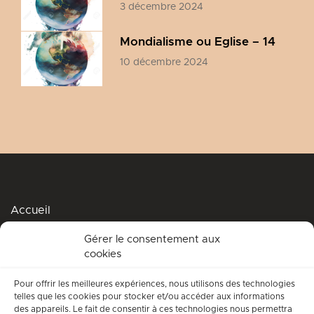
3 décembre 2024
Mondialisme ou Eglise – 14
10 décembre 2024
Accueil
Podcasts
Gérer le consentement aux
cookies
Me soutenir
Accompagnement spirituel
Pour offrir les meilleures expériences, nous utilisons des technologies
telles que les cookies pour stocker et/ou accéder aux informations
Qui suis-je ?
des appareils. Le fait de consentir à ces technologies nous permettra