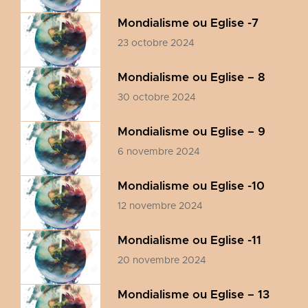
Mondialisme ou Eglise -7
23 octobre 2024
Mondialisme ou Eglise – 8
30 octobre 2024
Mondialisme ou Eglise – 9
6 novembre 2024
Mondialisme ou Eglise -10
12 novembre 2024
Mondialisme ou Eglise -11
20 novembre 2024
Mondialisme ou Eglise – 13