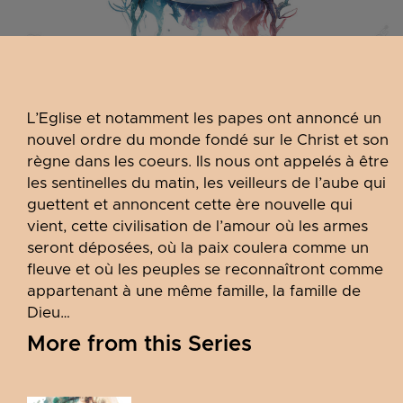
L’Eglise et notamment les papes ont annoncé un
nouvel ordre du monde fondé sur le Christ et son
règne dans les coeurs. Ils nous ont appelés à être
les sentinelles du matin, les veilleurs de l’aube qui
guettent et annoncent cette ère nouvelle qui
vient, cette civilisation de l’amour où les armes
seront déposées, où la paix coulera comme un
fleuve et où les peuples se reconnaîtront comme
appartenant à une même famille, la famille de
Dieu…
More from this Series