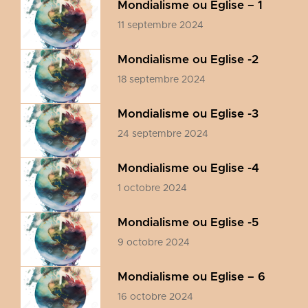
Mondialisme ou Eglise – 1
11 septembre 2024
Mondialisme ou Eglise -2
18 septembre 2024
Mondialisme ou Eglise -3
24 septembre 2024
Mondialisme ou Eglise -4
1 octobre 2024
Mondialisme ou Eglise -5
9 octobre 2024
Mondialisme ou Eglise – 6
16 octobre 2024