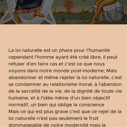
La loi naturelle est un phare pour l’humanité
cependant l’homme ayant été créé libre, il peut
refuser d’en faire cas et c’est ce que nous
voyons dans notre monde post-moderne; Mais
abandonner et même rejeter la loi naturelle, c’est
se condamner au relatisvisme moral, à l’abandon
de la sacralité de la vie, de la dignité de toute vie
humaine, et à l’idée même d’un bien objectif
normatif, un bien qui oblige la conscience
Mais ce qui est plus grave c’est que ce rejet de la
loi naturelle n’est pas seulement le fruit
dommageable de notre modernité mais la