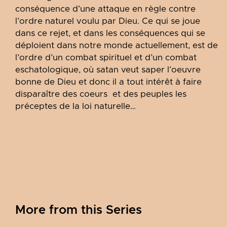
conséquence d’une attaque en règle contre
l’ordre naturel voulu par Dieu. Ce qui se joue
dans ce rejet, et dans les conséquences qui se
déploient dans notre monde actuellement, est de
l’ordre d’un combat spirituel et d’un combat
eschatologique, où satan veut saper l’oeuvre
bonne de Dieu et donc il a tout intérêt à faire
disparaître des coeurs et des peuples les
préceptes de la loi naturelle…
More from this Series