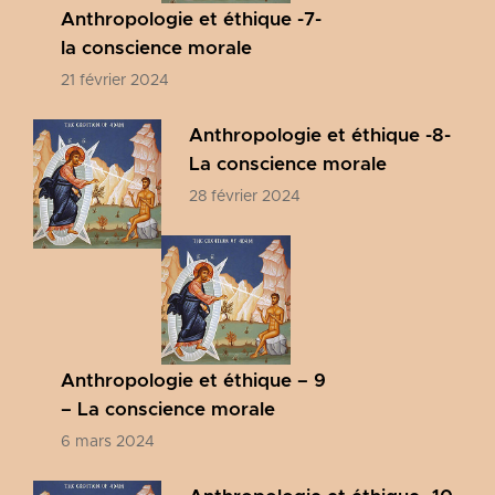
Anthropologie et éthique -7-
la conscience morale
21 février 2024
Anthropologie et éthique -8-
La conscience morale
28 février 2024
Anthropologie et éthique – 9
– La conscience morale
6 mars 2024