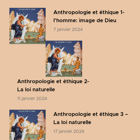
Anthropologie et éthique 1-
l’homme: image de Dieu
7 janvier 2024
Anthropologie et éthique 2-
La loi naturelle
11 janvier 2024
Anthropologie et éthique 3 –
La loi naturelle
17 janvier 2024