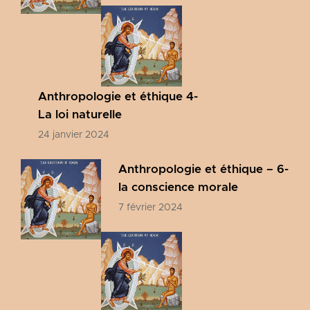
Anthropologie et éthique 4-
La loi naturelle
24 janvier 2024
Anthropologie et éthique – 6-
la conscience morale
7 février 2024