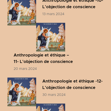
Anthropologie et éthique -10-
L’objection de conscience
13 mars 2024
Anthropologie et éthique –
11- L’objection de conscience
20 mars 2024
Anthropologie et éthique -12-
L’objection de conscience
30 mars 2024