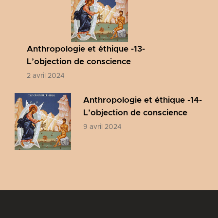
Anthropologie et éthique -13-
L’objection de conscience
2 avril 2024
Anthropologie et éthique -14-
L’objection de conscience
9 avril 2024