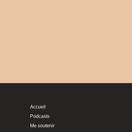
Accueil
Podcasts
Me soutenir