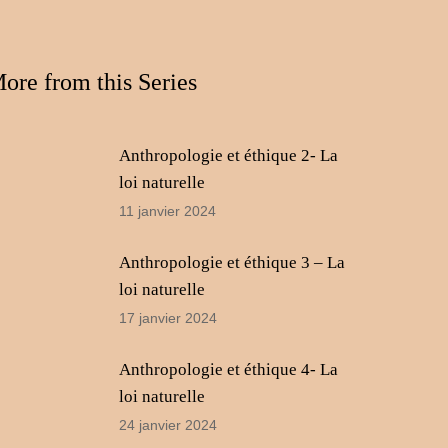
le
volume.
ore from this Series
Anthropologie et éthique 2- La
loi naturelle
11 janvier 2024
Anthropologie et éthique 3 – La
loi naturelle
17 janvier 2024
Anthropologie et éthique 4- La
loi naturelle
24 janvier 2024