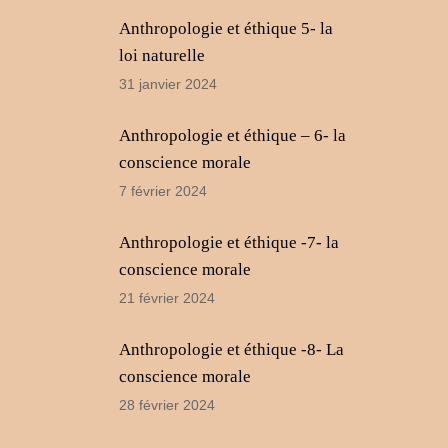
Anthropologie et éthique 5- la
loi naturelle
31 janvier 2024
Anthropologie et éthique – 6- la
conscience morale
7 février 2024
Anthropologie et éthique -7- la
conscience morale
21 février 2024
Anthropologie et éthique -8- La
conscience morale
28 février 2024