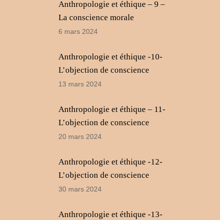
Anthropologie et éthique – 9 –
La conscience morale
6 mars 2024
Anthropologie et éthique -10-
L’objection de conscience
13 mars 2024
Anthropologie et éthique – 11-
L’objection de conscience
20 mars 2024
Anthropologie et éthique -12-
L’objection de conscience
30 mars 2024
Anthropologie et éthique -13-