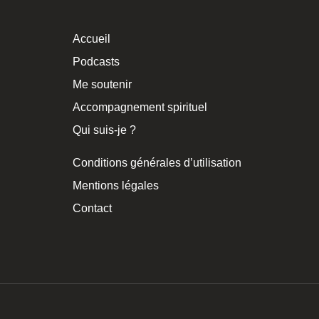
Accueil
Podcasts
Me soutenir
Accompagnement spirituel
Qui suis-je ?
Conditions générales d’utilisation
Mentions légales
Contact