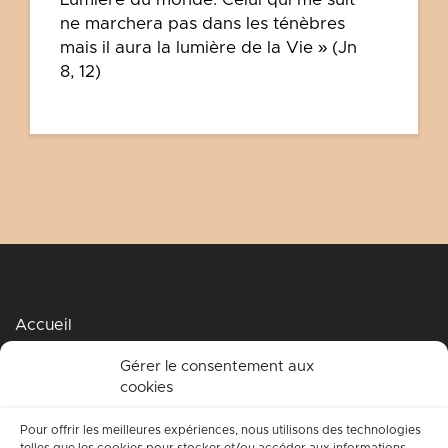
ne marchera pas dans les ténèbres
mais il aura la lumière de la Vie » (Jn
8, 12)
Accueil
Podcasts
Gérer le consentement aux
cookies
Me soutenir
Accompagnement spirituel
Pour offrir les meilleures expériences, nous utilisons des technologies