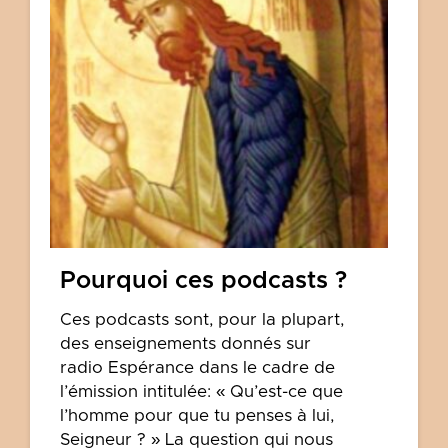
Pourquoi ces podcasts ?
Ces podcasts sont, pour la plupart,
des enseignements donnés sur
radio Espérance dans le cadre de
l’émission intitulée: « Qu’est-ce que
l’homme pour que tu penses à lui,
Seigneur ? » La question qui nous