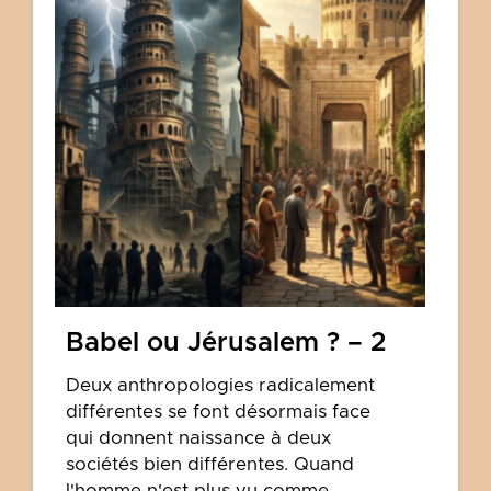
Babel ou Jérusalem ? – 2
Deux anthropologies radicalement
différentes se font désormais face
qui donnent naissance à deux
sociétés bien différentes. Quand
l'homme n'est plus vu comme