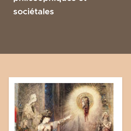
sociétales