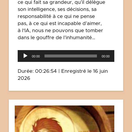
ce qui fait sa grandeur, qu’il délègue
son intelligence, ses décisions, sa
responsabilité à ce qui ne pense
pas, à ce qui est incapable d’aimer,
à l'IA, nous ne pouvons que tomber
dans le gouffre de l’inhumanité…
Lecteur
00:00
00:00
audio
Durée: 00:26:54
|
Enregistré le 16 juin
2026