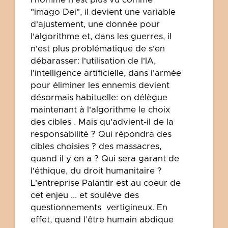
"imago Dei", il devient une variable
d'ajustement, une donnée pour
l'algorithme et, dans les guerres, il
n'est plus problématique de s'en
débarasser: l'utilisation de l'IA,
l'intelligence artificielle, dans l'armée
pour éliminer les ennemis devient
désormais habituelle: on délègue
maintenant à l'algorithme le choix
des cibles . Mais qu'advient-il de la
responsabilité ? Qui répondra des
cibles choisies ? des massacres,
quand il y en a ? Qui sera garant de
l'éthique, du droit humanitaire ?
L'entreprise Palantir est au coeur de
cet enjeu ... et soulève des
questionnements vertigineux. En
effet, quand l’être humain abdique