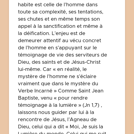
habite est celle de l’homme dans
toute sa complexité, ses tentations,
ses chutes et en même temps son
appel à la sanctification et même à
la déification. L’enjeu est de
demeurer attentif au vécu concret
de l’homme en s’appuyant sur le
témoignage de vie des serviteurs de
Dieu, des saints et de Jésus-Christ
lui-même. Car « en réalité, le
mystère de l’homme ne s’éclaire
vraiment que dans le mystère du
Verbe Incarné » Comme Saint Jean
Baptiste, venu « pour rendre
témoignage à la lumière » (Jn 1,7) ,
laissons nous guider par lui à la
rencontre de Jésus, l’Agneau de
Dieu, celui qui a dit « Moi, Je suis la
Lumière du monde. Celui qui me suit