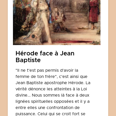
Hérode face à Jean
Baptiste
"Il ne t'est pas permis d'avoir la
femme de ton frère", c'est ainsi que
Jean Baptiste apostrophe Hérode. La
vérité dénonce les atteintes à la Loi
divine... Nous sommes là face à deux
lignées spirituelles opposées et il y a
entre elles une confrontation de
puissance. Celui qui se croit fort se