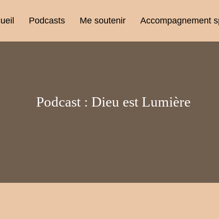
ueil
Podcasts
Me soutenir
Accompagnement spi
Podcast :
Dieu est Lumière