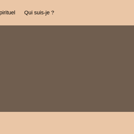
rituel
Qui suis-je ?