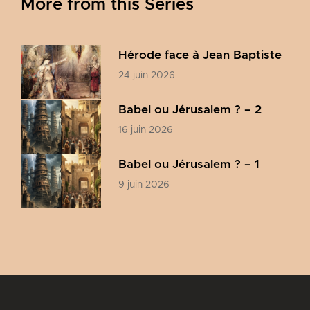
More from this Series
Hérode face à Jean Baptiste
24 juin 2026
Babel ou Jérusalem ? – 2
16 juin 2026
Babel ou Jérusalem ? – 1
9 juin 2026