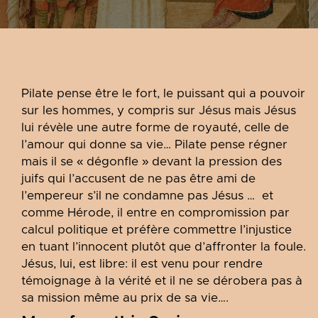
Pilate pense être le fort, le puissant qui a pouvoir
sur les hommes, y compris sur Jésus mais Jésus
lui révèle une autre forme de royauté, celle de
l’amour qui donne sa vie… Pilate pense régner
mais il se « dégonfle » devant la pression des
juifs qui l’accusent de ne pas être ami de
l’empereur s’il ne condamne pas Jésus … et
comme Hérode, il entre en compromission par
calcul politique et préfère commettre l’injustice
en tuant l’innocent plutôt que d’affronter la foule.
Jésus, lui, est libre: il est venu pour rendre
témoignage à la vérité et il ne se dérobera pas à
sa mission même au prix de sa vie….