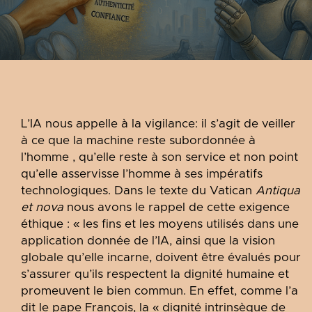
L’IA nous appelle à la vigilance: il s’agit de veiller
à ce que la machine reste subordonnée à
l’homme , qu’elle reste à son service et non point
qu’elle asservisse l’homme à ses impératifs
technologiques. Dans le texte du Vatican
Antiqua
et nova
nous avons le rappel de cette exigence
éthique : « les fins et les moyens utilisés dans une
application donnée de l’IA, ainsi que la vision
globale qu’elle incarne, doivent être évalués pour
s’assurer qu’ils respectent la dignité humaine et
promeuvent le bien commun. En effet, comme l’a
dit le pape François, la « dignité intrinsèque de