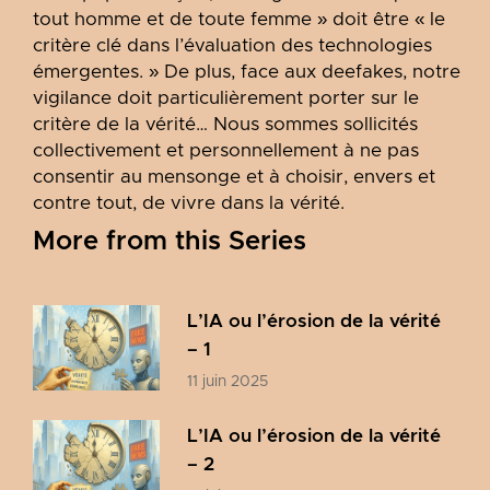
tout homme et de toute femme » doit être « le
critère clé dans l’évaluation des technologies
émergentes. » De plus, face aux deefakes, notre
vigilance doit particulièrement porter sur le
critère de la vérité… Nous sommes sollicités
collectivement et personnellement à ne pas
consentir au mensonge et à choisir, envers et
contre tout, de vivre dans la vérité.
More from this Series
L’IA ou l’érosion de la vérité
– 1
11 juin 2025
L’IA ou l’érosion de la vérité
– 2