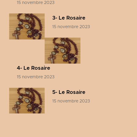
15 novembre 2023
3- Le Rosaire
15 novembre 2023
4- Le Rosaire
15 novembre 2023
5- Le Rosaire
15 novembre 2023