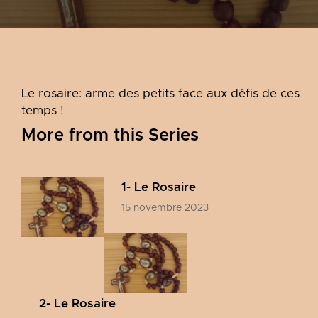
Le rosaire: arme des petits face aux défis de ces
temps !
More from this Series
1- Le Rosaire
15 novembre 2023
2- Le Rosaire