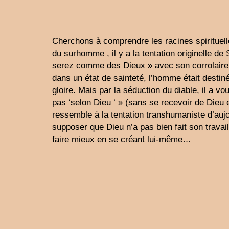
Cherchons à comprendre les racines spirituell
du surhomme , il y a la tentation originelle de 
serez comme des Dieux » avec son corrolaire 
dans un état de sainteté, l’homme était destiné
gloire. Mais par la séduction du diable, il a v
pas ‘selon Dieu ‘ » (sans se recevoir de Dieu 
ressemble à la tentation transhumaniste d’auj
supposer que Dieu n’a pas bien fait son trava
faire mieux en se créant lui-même…