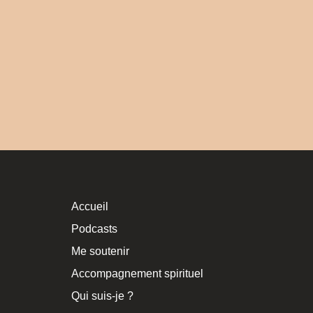
Accueil
Podcasts
Me soutenir
Accompagnement spirituel
Qui suis-je ?