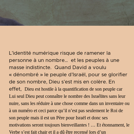
L’identité numérique risque de ramener la
personne à un nombre… et les peuples à une
masse indistincte. Quand David a voulu
« dénombré » le peuple d’Israël, pour se glorifier
de son nombre, Dieu s’est mis en colère. En
effet,
Dieu est hostile à la quantification de son peuple car
Lui seul Dieu peut connaître le nombre des Israélites sans leur
nuire, sans les réduire à une chose comme dans un inventaire ou
à un numéro et ceci parce qu’il n’est pas seulement le Roi de
son peuple mais il est un Père pour Israël et donc ses
motivations seront toujours bienveillantes ! … Et étonnament, le
Verbe s’est fait chair et il a dû être recensé lors d’un