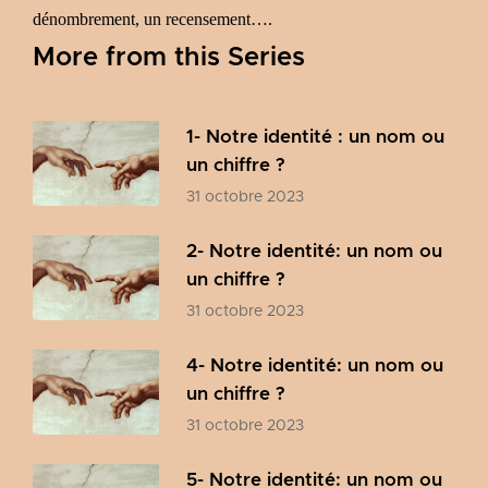
dénombrement, un recensement….
More from this Series
1- Notre identité : un nom ou
un chiffre ?
31 octobre 2023
2- Notre identité: un nom ou
un chiffre ?
31 octobre 2023
4- Notre identité: un nom ou
un chiffre ?
31 octobre 2023
5- Notre identité: un nom ou