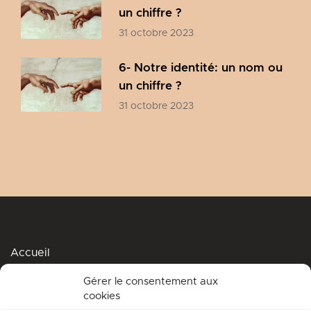
un chiffre ?
31 octobre 2023
6- Notre identité: un nom ou
un chiffre ?
31 octobre 2023
Accueil
Podcasts
Gérer le consentement aux
cookies
Me soutenir