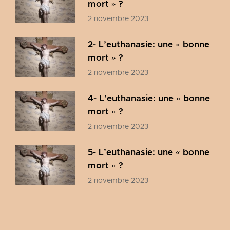
mort » ?
2 novembre 2023
2- L’euthanasie: une « bonne
mort » ?
2 novembre 2023
4- L’euthanasie: une « bonne
mort » ?
2 novembre 2023
5- L’euthanasie: une « bonne
mort » ?
2 novembre 2023