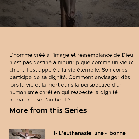
L’homme créé à l’image et ressemblance de Dieu
n’est pas destiné à mourir piqué comme un vieux
chien, il est appelé à la vie éternelle. Son corps
participe de sa dignité. Comment envisager dès
lors la vie et la mort dans la perspective d’un
humanisme chrétien qui respecte la dignité
humaine jusqu’au bout ?
More from this Series
1- L’euthanasie: une « bonne