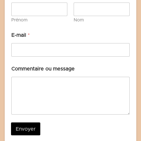
Prénom
Nom
E-mail
*
Commentaire ou message
Envoyer